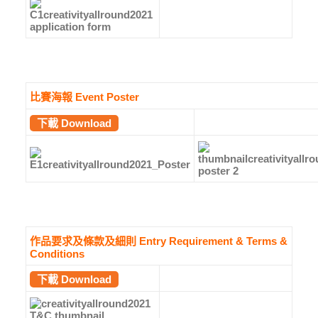
比賽海報 Event Poster
下載 Download
作品要求及條款及細則 Entry Requirement & Terms &
Conditions
下載 Download