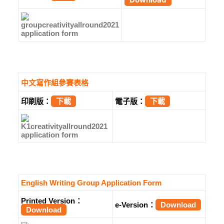
中文寫作組參賽表格
印刷版：
下載
電子版：
下載
English Writing Group Application Form
Printed Version：
e-Version：
Download
Download