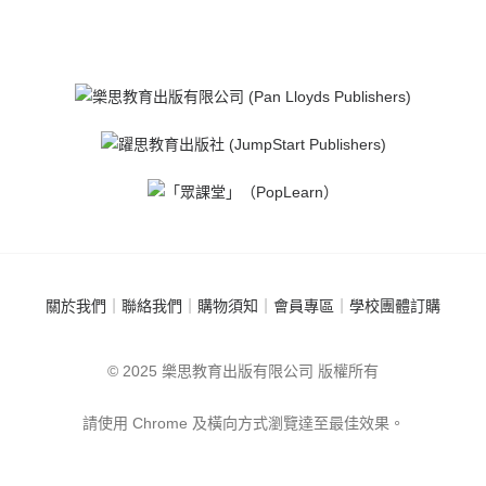
關於我們
｜
聯絡我們
｜
購物須知
｜
會員專區
｜
學校團體訂購
© 2025 樂思教育出版有限公司 版權所有
請使用 Chrome 及橫向方式瀏覽達至最佳效果。