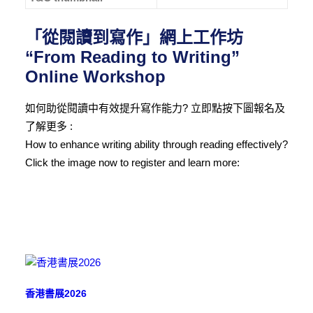
「從閱讀到寫作」網上工作坊
“
From Reading to Writing
”
Online Workshop
如何助從閱讀中有效提升寫作能力? 立即點按下圖報名及
了解更多 :
How to enhance writing ability through reading effectively?
Click the image now to register and learn more:
香港書展2026