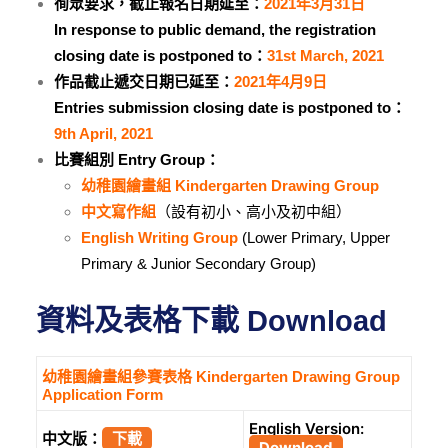
徇眾要求，截止報名日期延至
：
2021年3月31日
In response to public demand, the registration
closing date is postponed to：
31st March, 2021
作品截止遞交日期已延至：
2021年4月9日
Entries submission closing date is postponed to：
9th April, 2021
比賽組別 Entry Group：
幼稚園繪畫組 Kindergarten Drawing Group
中文寫作組
（設有初小、高小及初中組）
English Writing Group
(Lower Primary, Upper
Primary & Junior Secondary Group)
資料及表格下載 Download
幼稚園繪畫組參賽表格 Kindergarten Drawing Group
Application Form
English Version:
中文版：
下載
Download