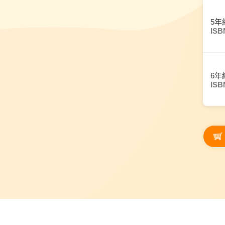
5年
ISB
6年
ISB