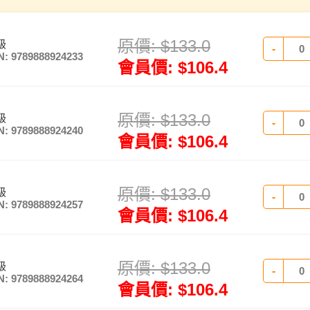
原價:
$
133.0
級
-
N: 9789888924233
會員價:
$
106.4
原價:
$
133.0
級
-
N: 9789888924240
會員價:
$
106.4
原價:
$
133.0
級
-
N: 9789888924257
會員價:
$
106.4
原價:
$
133.0
級
-
N: 9789888924264
會員價:
$
106.4