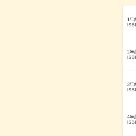
1年
ISB
2年
ISB
3年
ISB
4年
ISB