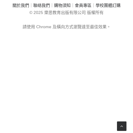
關於我們
｜
聯絡我們
｜
購物須知
｜
會員專區
｜
學校團體訂購
© 2025 樂思教育出版有限公司 版權所有
請使用 Chrome 及橫向方式瀏覽達至最佳效果。