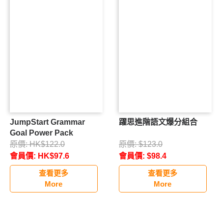
JumpStart Grammar
躍思進階語文爆分組合
Goal Power Pack
原價:
HK$
122.0
原價:
$
123.0
會員價:
HK$
97.6
會員價:
$
98.4
查看更多
查看更多
More
More