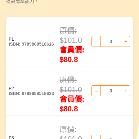
提高應試能力。
原價:
$
101.0
P1
-
+
ISBN: 9789888518616
會員價:
$
80.8
原價:
$
101.0
P2
-
+
ISBN: 9789888518623
會員價:
$
80.8
原價:
$
101.0
P3