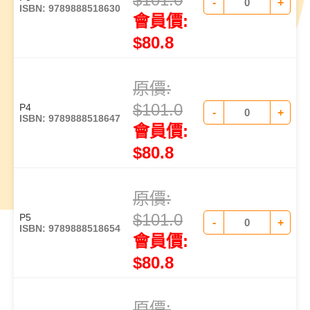
-
+
ISBN: 9789888518630
會員價:
$
80.8
原價:
$
101.0
P4
-
+
ISBN: 9789888518647
會員價:
$
80.8
原價:
$
101.0
P5
-
+
ISBN: 9789888518654
會員價:
$
80.8
原價: