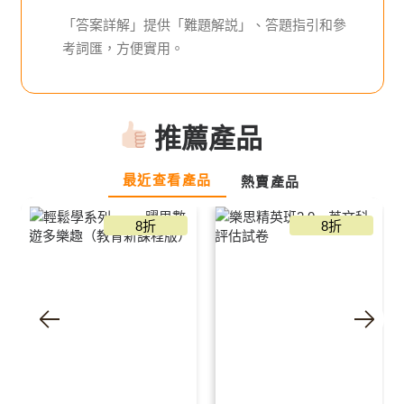
「答案詳解」提供「難題解説」、答題指引和參
考詞匯，方便實用。
推薦產品
最近查看產品
熱賣產品
8折
8折