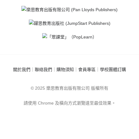
關於我們
｜
聯絡我們
｜
購物須知
｜
會員專區
｜
學校團體訂購
© 2025 樂思教育出版有限公司 版權所有
請使用 Chrome 及橫向方式瀏覽達至最佳效果。