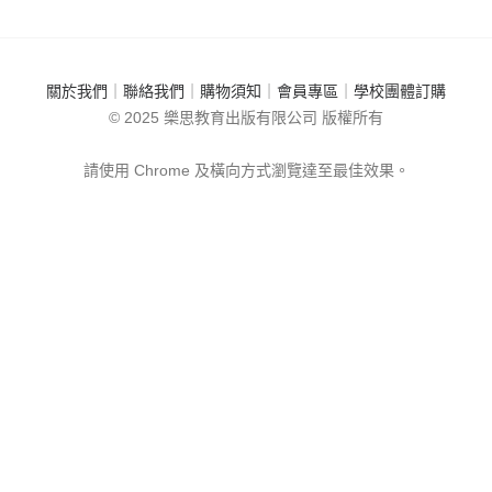
關於我們
｜
聯絡我們
｜
購物須知
｜
會員專區
｜
學校團體訂購
© 2025 樂思教育出版有限公司 版權所有
請使用 Chrome 及橫向方式瀏覽達至最佳效果。